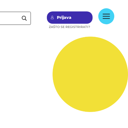
Prijava
ZAŠTO SE REGISTRIRATI?