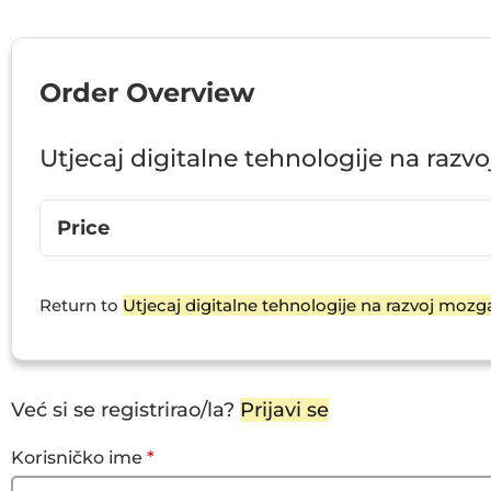
Order Overview
Utjecaj digitalne tehnologije na razv
Price
Return to
Utjecaj digitalne tehnologije na razvoj mozg
Već si se registrirao/la?
Prijavi se
Korisničko ime
*