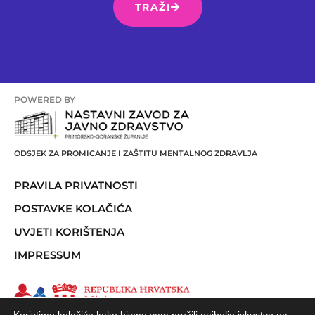
TRAŽI
POWERED BY
ODSJEK ZA PROMICANJE I ZAŠTITU MENTALNOG ZDRAVLJA
PRAVILA PRIVATNOSTI
POSTAVKE KOLAČIĆA
UVJETI KORIŠTENJA
IMPRESSUM